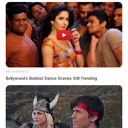
BRAINBERRIES
Bollywood’s Boldest Dance Scenes Still Trending