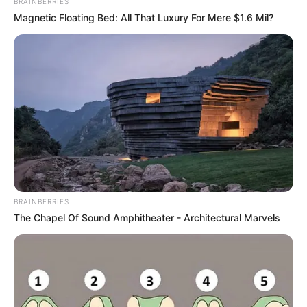
BRAINBERRIES
Magnetic Floating Bed: All That Luxury For Mere $1.6 Mil?
BRAINBERRIES
The Chapel Of Sound Amphitheater - Architectural Marvels