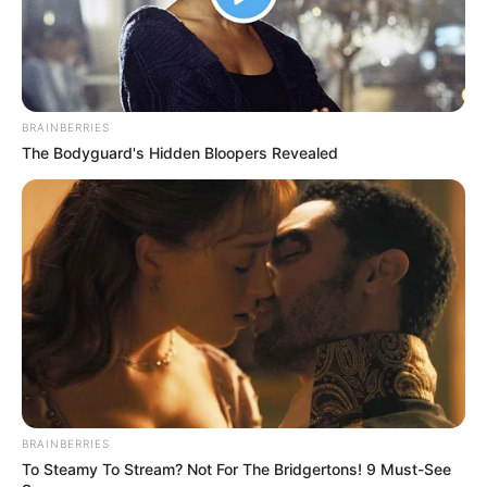
BRAINBERRIES
The Bodyguard's Hidden Bloopers Revealed
BRAINBERRIES
To Steamy To Stream? Not For The Bridgertons! 9 Must-See