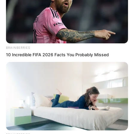
BRAINBERRIES
10 Incredible FIFA 2026 Facts You Probably Missed