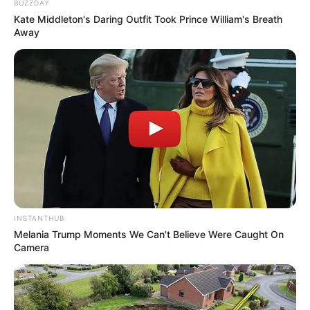
BUZZDAY
Kate Middleton's Daring Outfit Took Prince William's Breath
Away
INSTANTHUB
Melania Trump Moments We Can't Believe Were Caught On
Camera