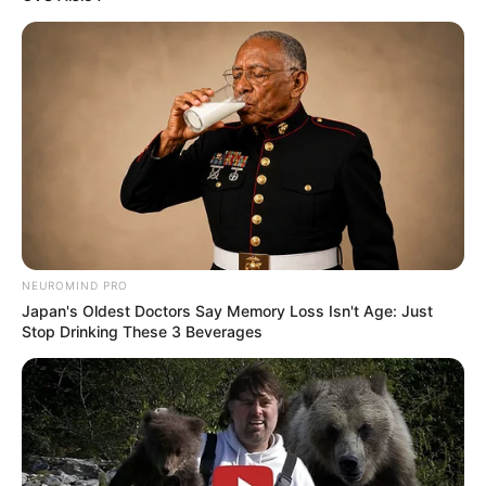
NEUROMIND PRO
Japan's Oldest Doctors Say Memory Loss Isn't Age: Just
Stop Drinking These 3 Beverages