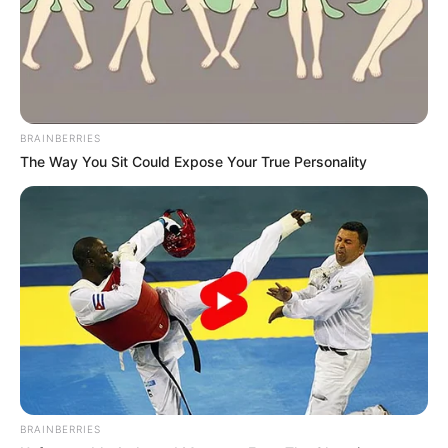
BRAINBERRIES
The Way You Sit Could Expose Your True Personality
BRAINBERRIES