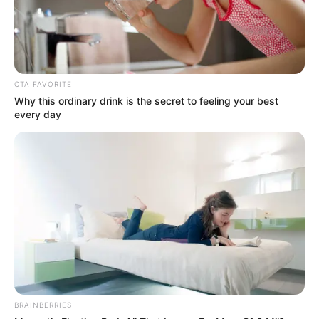
CTA FAVORITE
Why this ordinary drink is the secret to feeling your best
every day
BRAINBERRIES