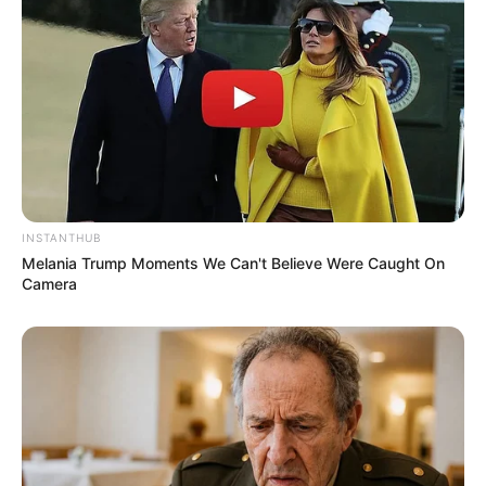
Tua Casa
INSTANTHUB
Melania Trump Moments We Can't Believe Were Caught On
Camera