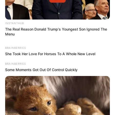
INSTANTHUB
The Real Reason Donald Trump's Youngest Son Ignored The
Menu
BRAINBERRIES
She Took Her Love For Horses To A Whole New Level
BRAINBERRIES
Some Moments Got Out Of Control Quickly