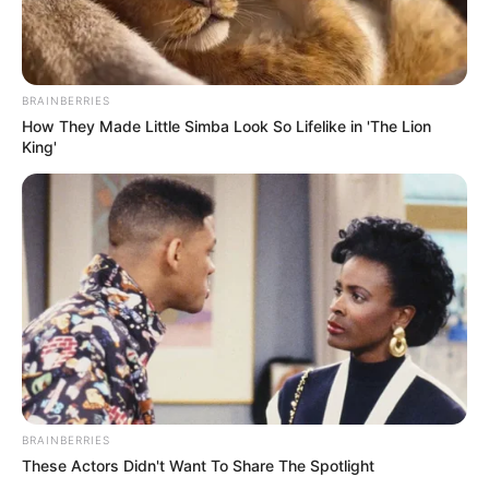
BRAINBERRIES
How They Made Little Simba Look So Lifelike in 'The Lion
King'
BRAINBERRIES
These Actors Didn't Want To Share The Spotlight