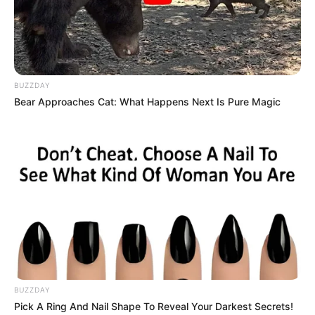
BUZZDAY
Bear Approaches Cat: What Happens Next Is Pure Magic
BUZZDAY
Pick A Ring And Nail Shape To Reveal Your Darkest Secrets!