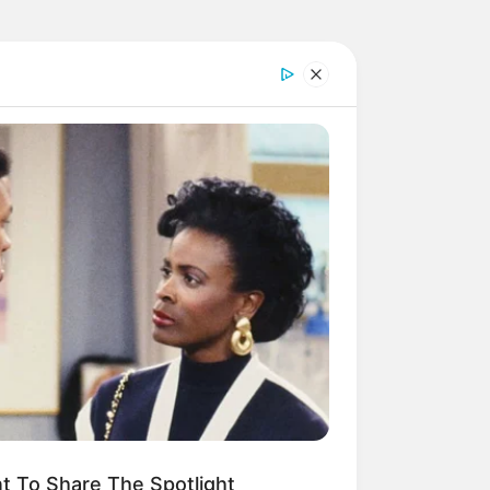
t To Share The Spotlight