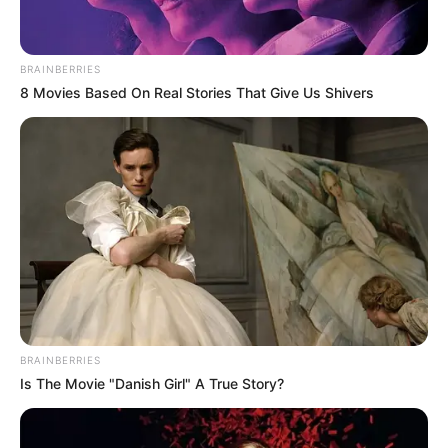
BRAINBERRIES
8 Movies Based On Real Stories That Give Us Shivers
Reciclar e decorar
BRAINBERRIES
Is The Movie "Danish Girl" A True Story?