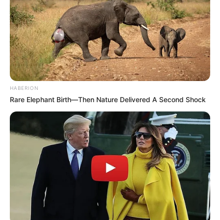
HABERION
Rare Elephant Birth—Then Nature Delivered A Second Shock