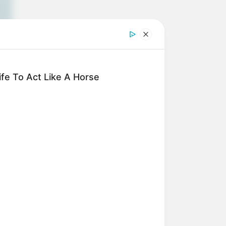
fe To Act Like A Horse