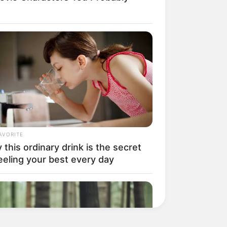
AVORITE
this ordinary drink is the secret
eeling your best every day