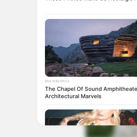
BRAINBERRIES
The Chapel Of Sound Amphitheate
Architectural Marvels