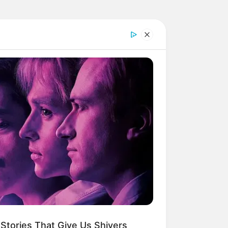
Stories That Give Us Shivers