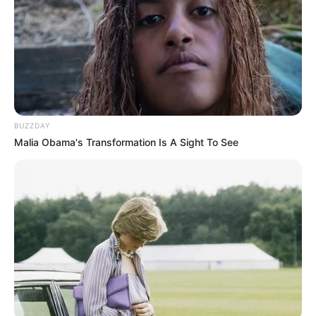
BUZZDAY
Malia Obama's Transformation Is A Sight To See
Elo7