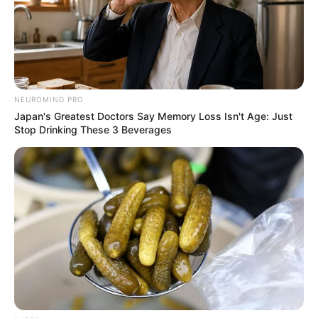
NEUROMIND PRO
Japan's Greatest Doctors Say Memory Loss Isn't Age: Just
Stop Drinking These 3 Beverages
Elo7