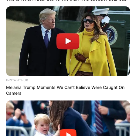
Elo7
INSTANTHUB
Melania Trump Moments We Can't Believe Were Caught On
Camera