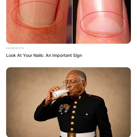
HABERION
Look At Your Nails: An Important Sign