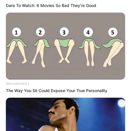
Dare To Watch: 6 Movies So Bad They're Good
Etsy
BRAINBERRIES
The Way You Sit Could Expose Your True Personality