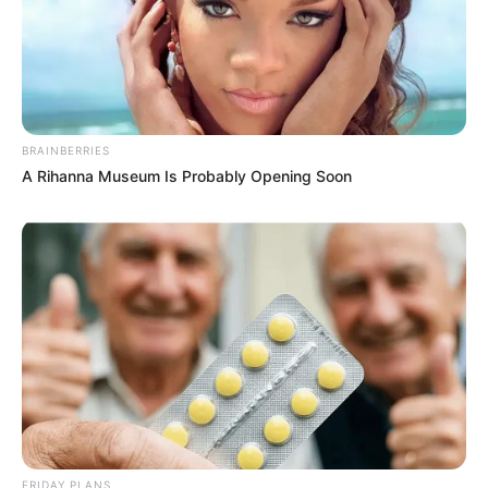
BRAINBERRIES
A Rihanna Museum Is Probably Opening Soon
FRIDAY PLANS