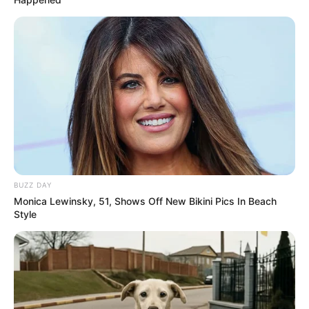
BUZZ DAY
Monica Lewinsky, 51, Shows Off New Bikini Pics In Beach
Style