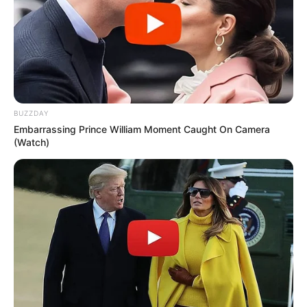
BUZZDAY
Embarrassing Prince William Moment Caught On Camera
(Watch)