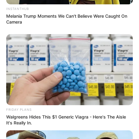
INSTANTHUB
Melania Trump Moments We Can't Believe Were Caught On
Camera
FRIDAY PLANS
Walgreens Hides This $1 Generic Viagra - Here's The Aisle
It's Really In.