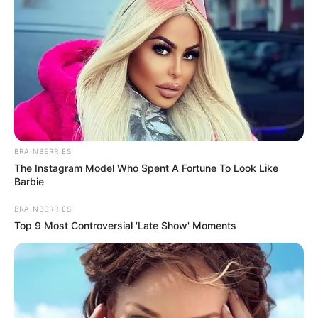
BRAINBERRIES
The Instagram Model Who Spent A Fortune To Look Like
Barbie
BRAINBERRIES
Top 9 Most Controversial 'Late Show' Moments