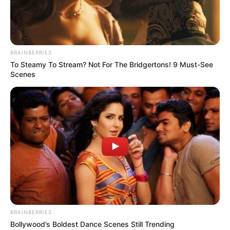
BRAINBERRIES
To Steamy To Stream? Not For The Bridgertons! 9 Must-See
Scenes
BRAINBERRIES
Bollywood’s Boldest Dance Scenes Still Trending