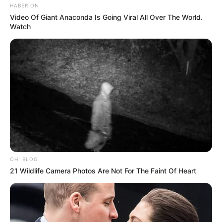
HABERION
Video Of Giant Anaconda Is Going Viral All Over The World.
Watch
OHI BLOG
21 Wildlife Camera Photos Are Not For The Faint Of Heart