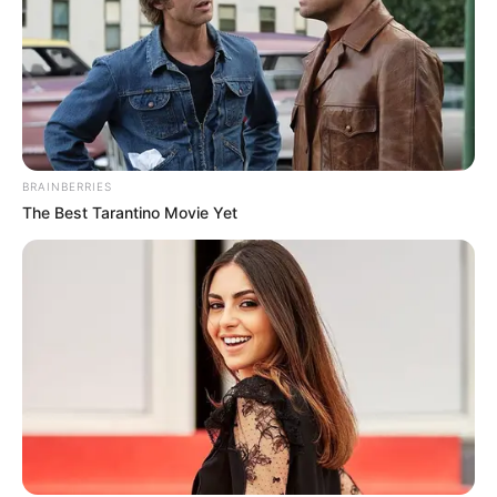
BRAINBERRIES
The Best Tarantino Movie Yet