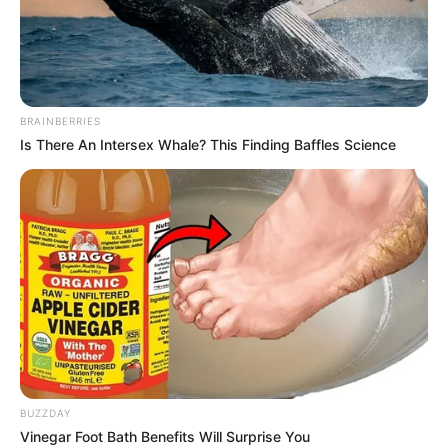
BRAINBERRIES
Is There An Intersex Whale? This Finding Baffles Science
BUZZDAY
Vinegar Foot Bath Benefits Will Surprise You