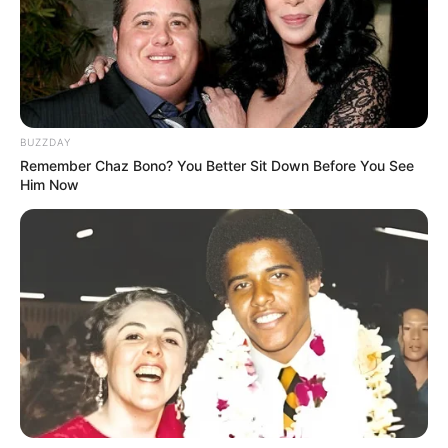
BUZZDAY
Remember Chaz Bono? You Better Sit Down Before You See
Him Now