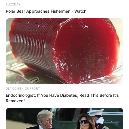
BUZZDAY
Polar Bear Approaches Fishermen - Watch
GLYCOGEN SUPPORT
Endocrinologist: If You Have Diabetes, Read This Before It's
Removed!