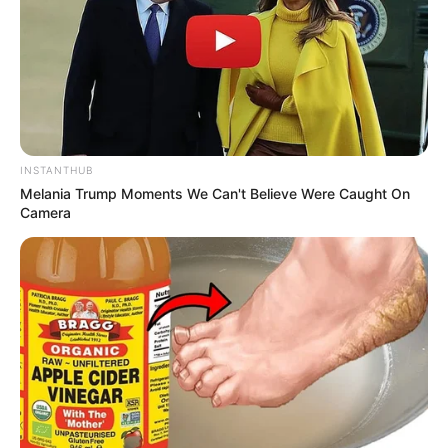
INSTANTHUB
Melania Trump Moments We Can't Believe Were Caught On
Camera