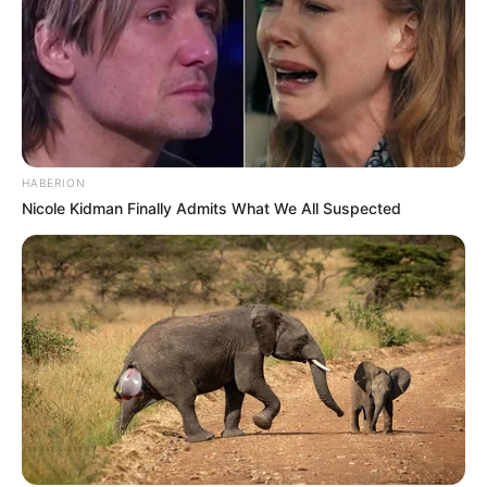
HABERION
Nicole Kidman Finally Admits What We All Suspected