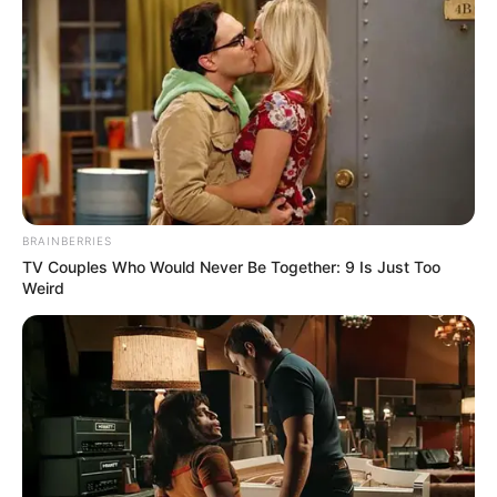
BRAINBERRIES
TV Couples Who Would Never Be Together: 9 Is Just Too
Weird