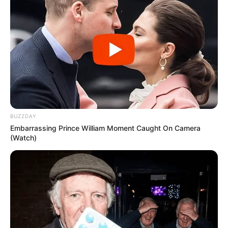
BUZZDAY
Embarrassing Prince William Moment Caught On Camera
(Watch)