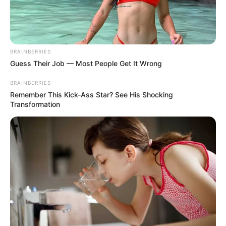
BRAINBERRIES
Guess Their Job — Most People Get It Wrong
BRAINBERRIES
Remember This Kick-Ass Star? See His Shocking
Transformation