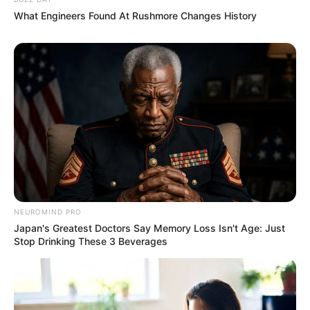
What Engineers Found At Rushmore Changes History
NEUROMIND PRO
Japan's Greatest Doctors Say Memory Loss Isn't Age: Just
Stop Drinking These 3 Beverages