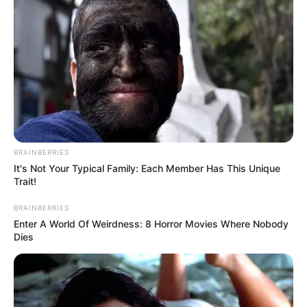
BRAINBERRIES
It's Not Your Typical Family: Each Member Has This Unique
Trait!
BRAINBERRIES
Enter A World Of Weirdness: 8 Horror Movies Where Nobody
Dies