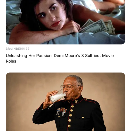
Amazon
BRAINBERRIES
Unleashing Her Passion: Demi Moore's 8 Sultriest Movie
Roles!