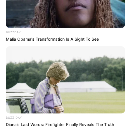
BUZZDAY
Malia Obama's Transformation Is A Sight To See
Amazon
BUZZ DAY
Diana’s Last Words: Firefighter Finally Reveals The Truth