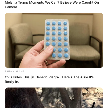
Melania Trump Moments We Can't Believe Were Caught On
Camera
FRIDAY PLANS
CVS Hides This $1 Generic Viagra - Here's The Aisle It's
Really In.