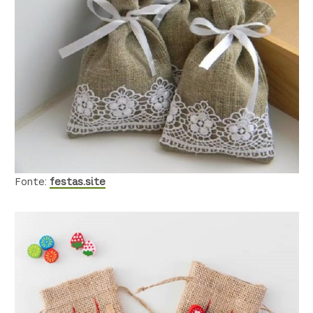
Fonte:
festas.site