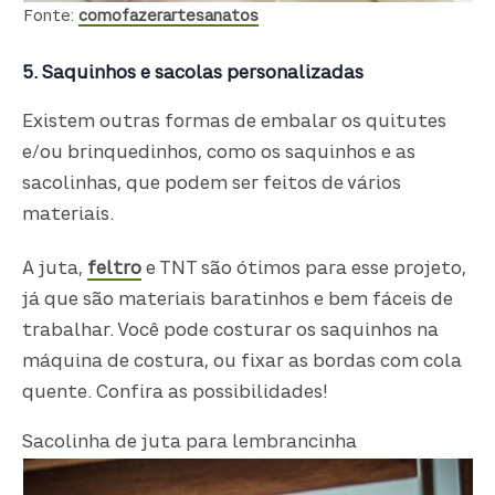
Fonte:
comofazerartesanatos
5. Saquinhos e sacolas personalizadas
Existem outras formas de embalar os quitutes
e/ou brinquedinhos, como os saquinhos e as
sacolinhas, que podem ser feitos de vários
materiais.
A juta,
feltro
e TNT são ótimos para esse projeto,
já que são materiais baratinhos e bem fáceis de
trabalhar. Você pode costurar os saquinhos na
máquina de costura, ou fixar as bordas com cola
quente. Confira as possibilidades!
Sacolinha de juta para lembrancinha