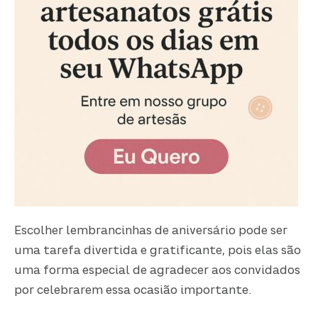
Escolher lembrancinhas de aniversário pode ser
uma tarefa divertida e gratificante, pois elas são
uma forma especial de agradecer aos convidados
por celebrarem essa ocasião importante.