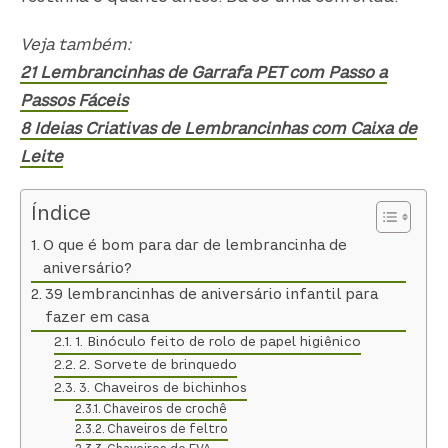
Veja também:
21 Lembrancinhas de Garrafa PET com Passo a
Passos Fáceis
8 Ideias Criativas de Lembrancinhas com Caixa de
Leite
Índice
O que é bom para dar de lembrancinha de
aniversário?
39 lembrancinhas de aniversário infantil para
fazer em casa
1. Binóculo feito de rolo de papel higiênico
2. Sorvete de brinquedo
3. Chaveiros de bichinhos
Chaveiros de crochê
Chaveiros de feltro