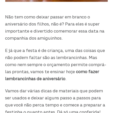
Não tem como deixar passar em branco o
aniversário dos filhos, não é? Para eles é super
importante e divertido comemorar essa data na
companhia dos amiguinhos.
E já que a festa é de criança, uma das coisas que
não podem faltar são as lembrancinhas. Mas
como nem sempre o orçamento permite comprá-
las prontas, vamos te ensinar hoje
como fazer
lembrancinhas de aniversário
.
Vamos dar várias dicas de materiais que podem
ser usados e deixar alguns passo a passos para
que você não perca tempo e comece a preparar a
festinha o quanto antes. Dá só uma conferida!