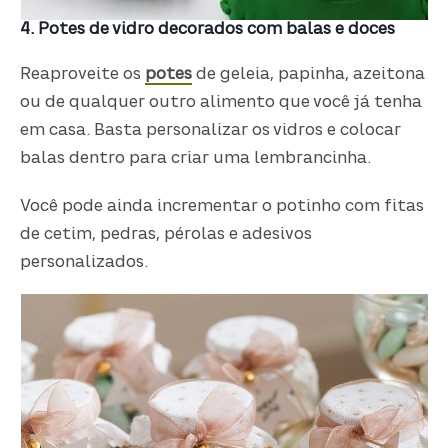
4. Potes de vidro decorados com balas e doces
Reaproveite os
potes
de geleia, papinha, azeitona
ou de qualquer outro alimento que você já tenha
em casa. Basta personalizar os vidros e colocar
balas dentro para criar uma lembrancinha.
Você pode ainda incrementar o potinho com fitas
de cetim, pedras, pérolas e adesivos
personalizados.