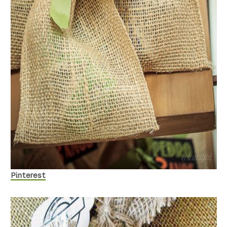
Pinterest