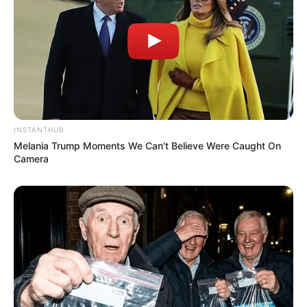
INSTANTHUB
Melania Trump Moments We Can't Believe Were Caught On
Camera