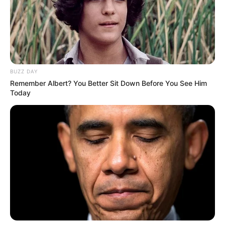
BUZZ DAY
Remember Albert? You Better Sit Down Before You See Him
Today