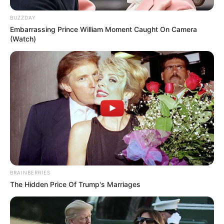
BUZZDAY
Embarrassing Prince William Moment Caught On Camera
(Watch)
BRAINBERRIES
The Hidden Price Of Trump's Marriages