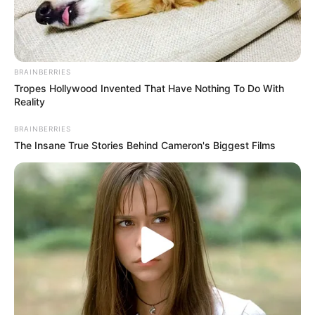
BRAINBERRIES
Tropes Hollywood Invented That Have Nothing To Do With
Reality
BRAINBERRIES
The Insane True Stories Behind Cameron's Biggest Films