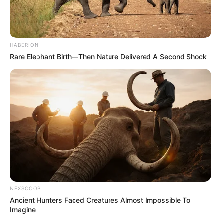
HABERION
Rare Elephant Birth—Then Nature Delivered A Second Shock
NEXSCOOP
Ancient Hunters Faced Creatures Almost Impossible To
Imagine