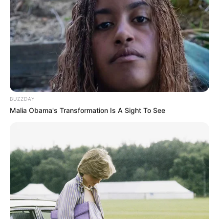
BUZZDAY
Malia Obama's Transformation Is A Sight To See