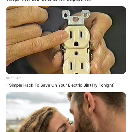
BUZZDAY
1 Simple Hack To Save On Your Electric Bill (Try Tonight)