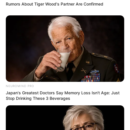
Rumors About Tiger Wood's Partner Are Confirmed
NEUROMIND PRO
Japan's Greatest Doctors Say Memory Loss Isn't Age: Just
Stop Drinking These 3 Beverages