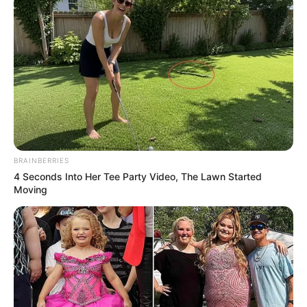
BRAINBERRIES
4 Seconds Into Her Tee Party Video, The Lawn Started
Moving