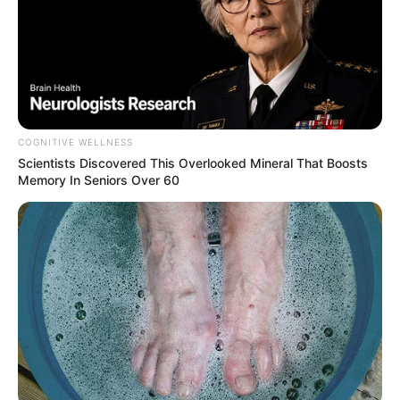
COGNITIVE WELLNESS
Scientists Discovered This Overlooked Mineral That Boosts
Memory In Seniors Over 60