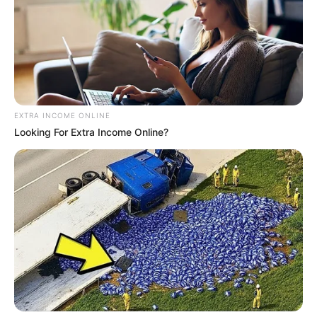
Veja também:
EXTRA INCOME ONLINE
Looking For Extra Income Online?