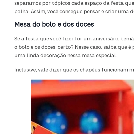
separamos por tópicos cada espaço da festa que
palha. Assim, você consegue pensar e criar uma d
Mesa do bolo e dos doces
Se a festa que você fizer for um aniversário tem
o bolo e os doces, certo? Nesse caso, saiba que é
uma linda decoração nessa mesa especial.
Inclusive, vale dizer que os chapéus funcionam