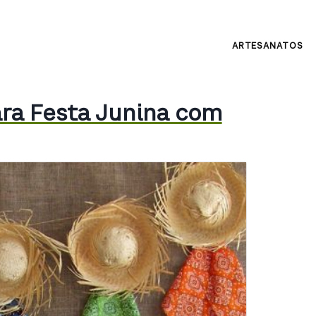
ARTESANATOS
ara Festa Junina com