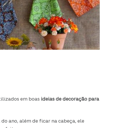
tilizados em boas
ideias de decoração para
 do ano, além de ficar na cabeça, ele