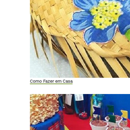
Como Fazer em Casa