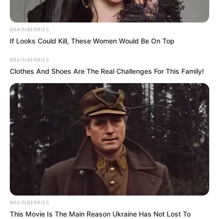
BRAINBERRIES
If Looks Could Kill, These Women Would Be On Top
BRAINBERRIES
Clothes And Shoes Are The Real Challenges For This Family!
BRAINBERRIES
This Movie Is The Main Reason Ukraine Has Not Lost To