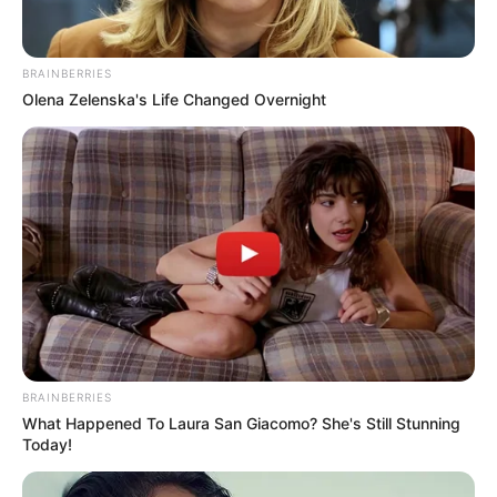
diferente.
BRAINBERRIES
Olena Zelenska's Life Changed Overnight
BRAINBERRIES
What Happened To Laura San Giacomo? She's Still Stunning
Today!