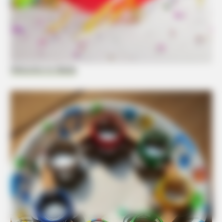
Welcome to Nanas