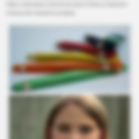
Veja o exemplo e estimule seus filhos a fazerem
música de maneira simples.