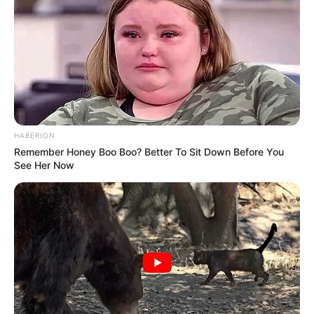
HABERION
Remember Honey Boo Boo? Better To Sit Down Before You
See Her Now