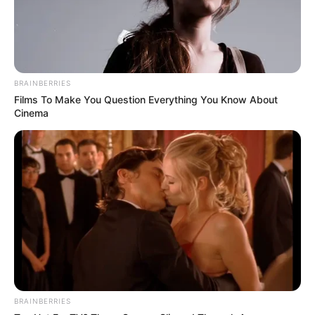
BRAINBERRIES
Films To Make You Question Everything You Know About
Cinema
BRAINBERRIES