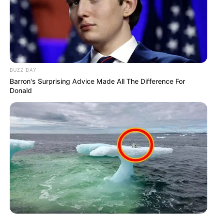
BUZZ DAY
Barron's Surprising Advice Made All The Difference For
Donald