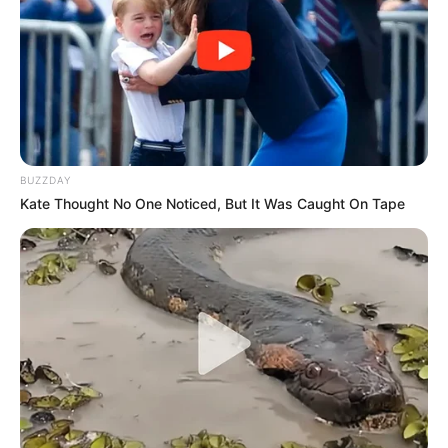
BUZZDAY
Kate Thought No One Noticed, But It Was Caught On Tape