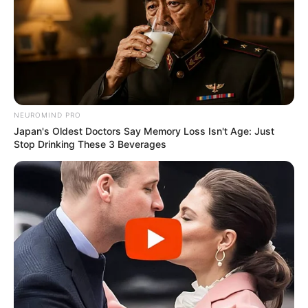
NEUROMIND PRO
Japan's Oldest Doctors Say Memory Loss Isn't Age: Just
Stop Drinking These 3 Beverages
Natália Cruz