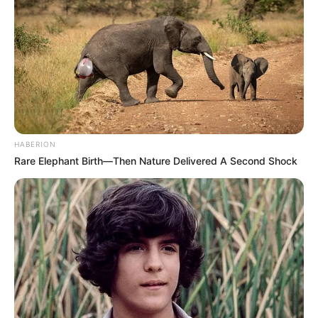
HABERION
Rare Elephant Birth—Then Nature Delivered A Second Shock