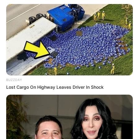
BUZZDAY
Lost Cargo On Highway Leaves Driver In Shock