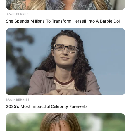
BRAINBERRIES
She Spends Millions To Transform Herself Into A Barbie Doll!
BRAINBERRIES
2025’s Most Impactful Celebrity Farewells