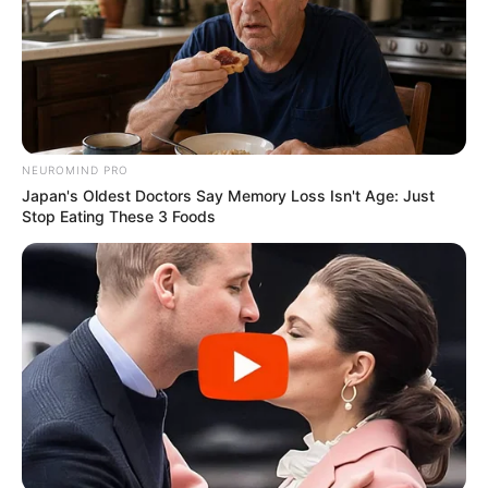
NEUROMIND PRO
Japan's Oldest Doctors Say Memory Loss Isn't Age: Just
Stop Eating These 3 Foods