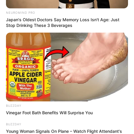
NEUROMIND PRO
Japan's Oldest Doctors Say Memory Loss Isn't Age: Just
Stop Drinking These 3 Beverages
BUZZDAY
Vinegar Foot Bath Benefits Will Surprise You
BUZZDAY
Young Woman Signals On Plane – Watch Flight Attendant's