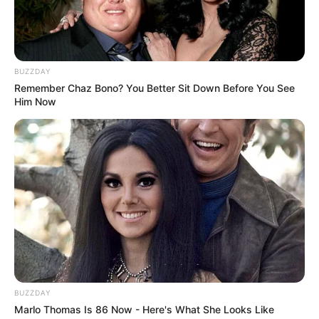
BUZZDAY
Remember Chaz Bono? You Better Sit Down Before You See
Him Now
BUZZDAY
Marlo Thomas Is 86 Now - Here's What She Looks Like