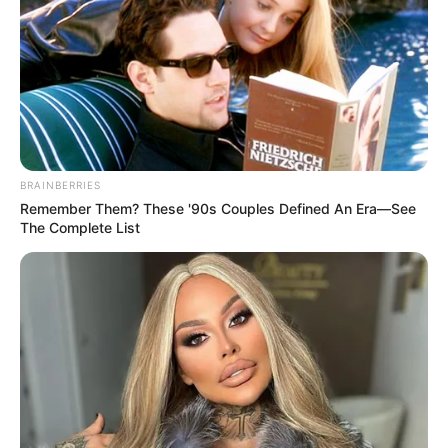
BRAINBERRIES
Remember Them? These '90s Couples Defined An Era—See
The Complete List