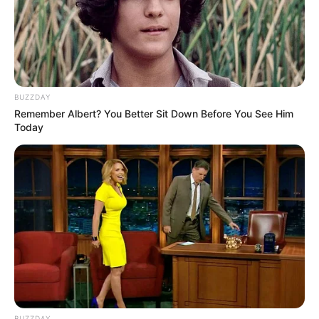
BUZZDAY
Remember Albert? You Better Sit Down Before You See Him
Today
BUZZDAY