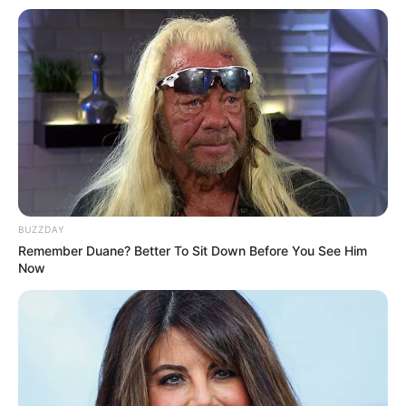
BUZZDAY
Remember Duane? Better To Sit Down Before You See Him
Now