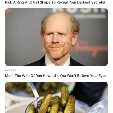
Pick A Ring And Nail Shape To Reveal Your Darkest Secrets!
BUZZDAY
Meet The Wife Of Ron Howard - You Won't Believe Your Eyes