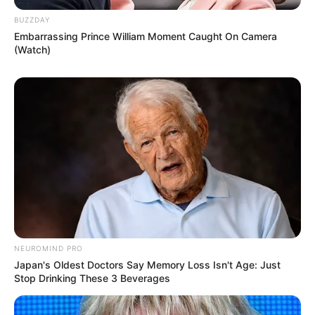
BUZZDAY
Embarrassing Prince William Moment Caught On Camera
(Watch)
NEUROMIND PRO
Japan's Oldest Doctors Say Memory Loss Isn't Age: Just
Stop Drinking These 3 Beverages