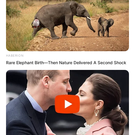
HABERION
Rare Elephant Birth—Then Nature Delivered A Second Shock