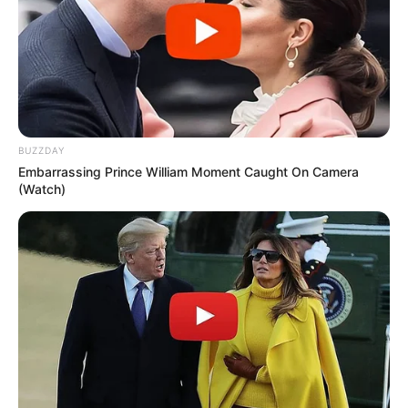
BUZZDAY
Embarrassing Prince William Moment Caught On Camera
(Watch)
Casa e Construção