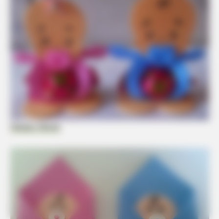
Espaço Educar