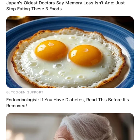
Japan's Oldest Doctors Say Memory Loss Isn't Age: Just
Stop Eating These 3 Foods
GLYCOGEN SUPPORT
Endocrinologist: If You Have Diabetes, Read This Before It's
Removed!