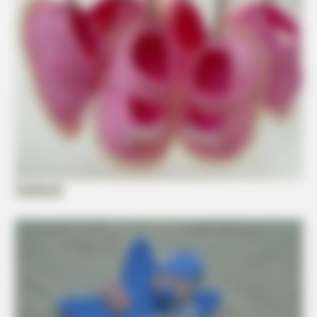
Facebook