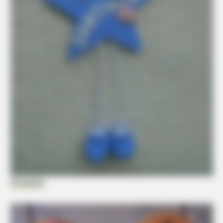
Pinterest