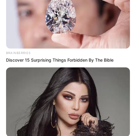
BRAINBERRIES
Discover 15 Surprising Things Forbidden By The Bible
Elo7