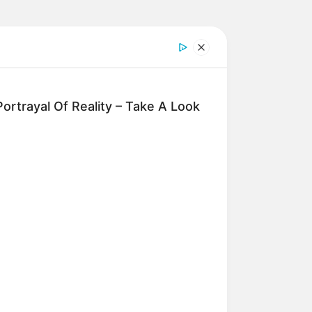
ortrayal Of Reality – Take A Look