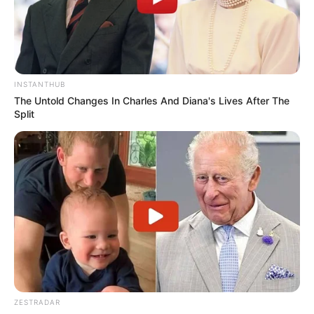
INSTANTHUB
The Untold Changes In Charles And Diana's Lives After The
Split
ZESTRADAR